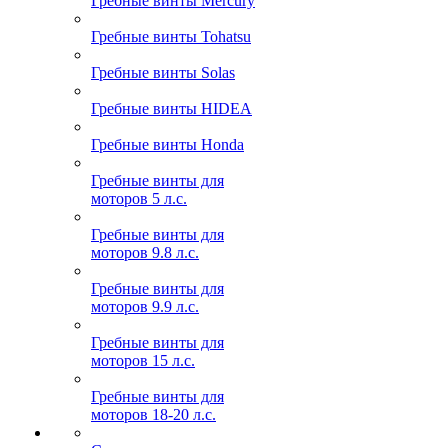
Гребные винты Mercury
Гребные винты Tohatsu
Гребные винты Solas
Гребные винты HIDEA
Гребные винты Honda
Гребные винты для
моторов 5 л.с.
Гребные винты для
моторов 9.8 л.с.
Гребные винты для
моторов 9.9 л.с.
Гребные винты для
моторов 15 л.с.
Гребные винты для
моторов 18-20 л.с.