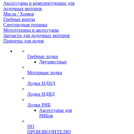
Аксессуары и комплектующие для
лодочных моторов
Масла / Химия
Гребные винты
Снегоходная техника
Мототехника и аксессуары
Запчасти для лодочных моторов
Прицепы для лодок
Гребные лодки
Двухместные
Моторные лодки
Лодки НДНД
Лодки НДВД
Лодки РИБ
Аксессуары для
РИБов
ПО
ПРОИЗВОДИТЕЛЮ