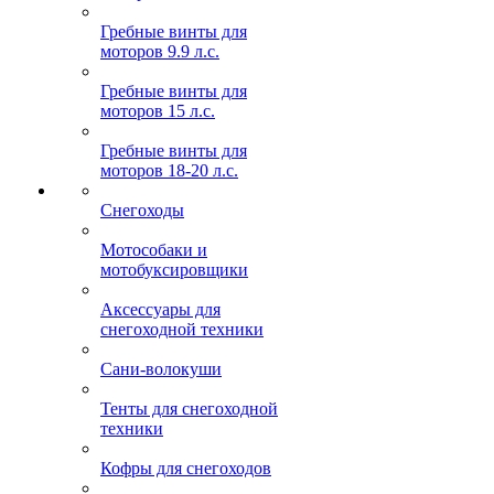
Гребные винты для
моторов 9.9 л.с.
Гребные винты для
моторов 15 л.с.
Гребные винты для
моторов 18-20 л.с.
Снегоходы
Мотособаки и
мотобуксировщики
Аксессуары для
снегоходной техники
Сани-волокуши
Тенты для снегоходной
техники
Кофры для снегоходов