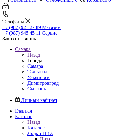
Телефоны
+7 (987) 921 27 89
Магазин
+7 (987) 945 45 11
Сервис
Заказать звонок
Самара
Назад
Города
Самара
Тольятти
Ульяновск
Димитровград
Сызрань
Личный кабинет
Главная
Каталог
Назад
Каталог
Лодки ПВХ
Назад