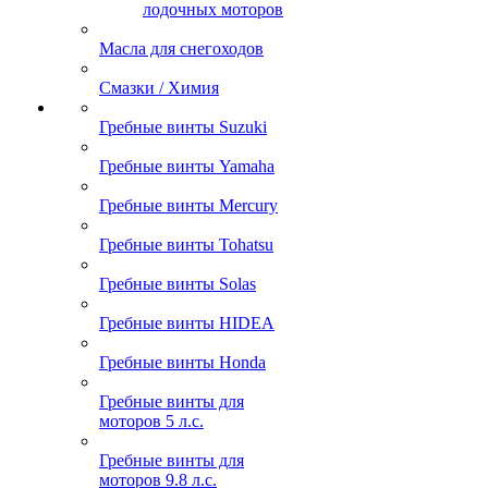
лодочных моторов
Масла для снегоходов
Смазки / Химия
Гребные винты Suzuki
Гребные винты Yamaha
Гребные винты Mercury
Гребные винты Tohatsu
Гребные винты Solas
Гребные винты HIDEA
Гребные винты Honda
Гребные винты для
моторов 5 л.с.
Гребные винты для
моторов 9.8 л.с.