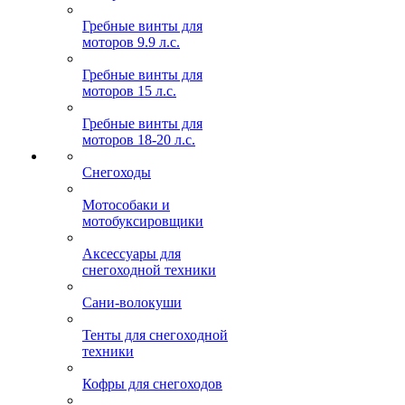
Гребные винты для
моторов 9.9 л.с.
Гребные винты для
моторов 15 л.с.
Гребные винты для
моторов 18-20 л.с.
Снегоходы
Мотособаки и
мотобуксировщики
Аксессуары для
снегоходной техники
Сани-волокуши
Тенты для снегоходной
техники
Кофры для снегоходов