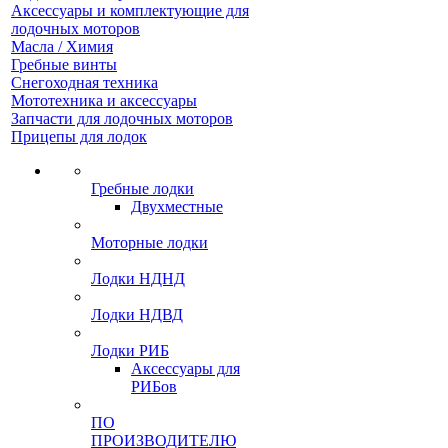
Аксессуары и комплектующие для
лодочных моторов
Масла / Химия
Гребные винты
Снегоходная техника
Мототехника и аксессуары
Запчасти для лодочных моторов
Прицепы для лодок
Гребные лодки
Двухместные
Моторные лодки
Лодки НДНД
Лодки НДВД
Лодки РИБ
Аксессуары для
РИБов
ПО
ПРОИЗВОДИТЕЛЮ