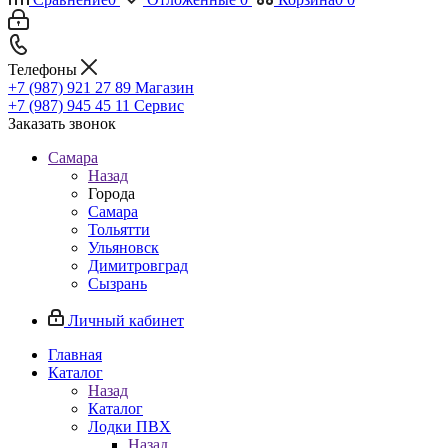
Телефоны
+7 (987) 921 27 89
Магазин
+7 (987) 945 45 11
Сервис
Заказать звонок
Самара
Назад
Города
Самара
Тольятти
Ульяновск
Димитровград
Сызрань
Личный кабинет
Главная
Каталог
Назад
Каталог
Лодки ПВХ
Назад