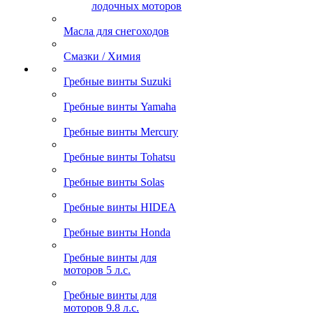
лодочных моторов
Масла для снегоходов
Смазки / Химия
Гребные винты Suzuki
Гребные винты Yamaha
Гребные винты Mercury
Гребные винты Tohatsu
Гребные винты Solas
Гребные винты HIDEA
Гребные винты Honda
Гребные винты для
моторов 5 л.с.
Гребные винты для
моторов 9.8 л.с.