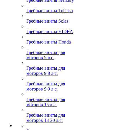
Гребные винты Mercury
Гребные винты Tohatsu
Гребные винты Solas
Гребные винты HIDEA
Гребные винты Honda
Гребные винты для
моторов 5 л.с.
Гребные винты для
моторов 9.8 л.с.
Гребные винты для
моторов 9.9 л.с.
Гребные винты для
моторов 15 л.с.
Гребные винты для
моторов 18-20 л.с.