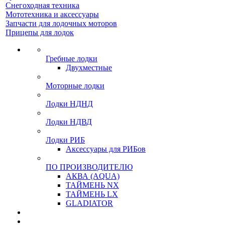
Снегоходная техника
Мототехника и аксессуары
Запчасти для лодочных моторов
Прицепы для лодок
Гребные лодки
Двухместные
Моторные лодки
Лодки НДНД
Лодки НДВД
Лодки РИБ
Аксессуары для РИБов
ПО ПРОИЗВОДИТЕЛЮ
АКВА (AQUA)
ТАЙМЕНЬ NX
ТАЙМЕНЬ LX
GLADIATOR