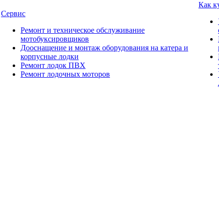
Как к
Сервис
Ремонт и техническое обслуживание
мотобуксировщиков
Дооснащение и монтаж оборудования на катера и
корпусные лодки
Ремонт лодок ПВХ
Ремонт лодочных моторов