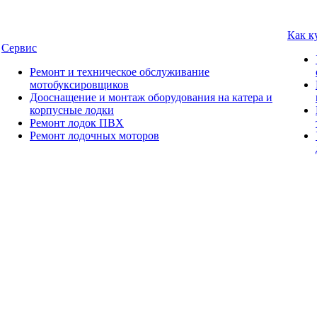
Как к
Сервис
Ремонт и техническое обслуживание
мотобуксировщиков
Дооснащение и монтаж оборудования на катера и
корпусные лодки
Ремонт лодок ПВХ
Ремонт лодочных моторов