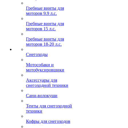
Гребные винты для
моторов 9.9 л.с.
Гребные винты для
моторов 15 л.с.
Гребные винты для
моторов 18-20 л.с.
Снегоходы
Мотособаки и
мотобуксировщики
Аксессуары для
снегоходной техники
Сани-волокуши
Тенты для снегоходной
техники
Кофры для снегоходов