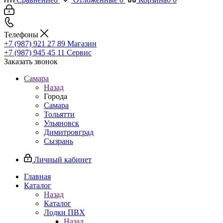
Телефоны
+7 (987) 921 27 89
Магазин
+7 (987) 945 45 11
Сервис
Заказать звонок
Самара
Назад
Города
Самара
Тольятти
Ульяновск
Димитровград
Сызрань
Личный кабинет
Главная
Каталог
Назад
Каталог
Лодки ПВХ
Назад