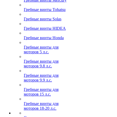
Гребные винты Mercury
Гребные винты Tohatsu
Гребные винты Solas
Гребные винты HIDEA
Гребные винты Honda
Гребные винты для
моторов 5 л.с.
Гребные винты для
моторов 9.8 л.с.
Гребные винты для
моторов 9.9 л.с.
Гребные винты для
моторов 15 л.с.
Гребные винты для
моторов 18-20 л.с.