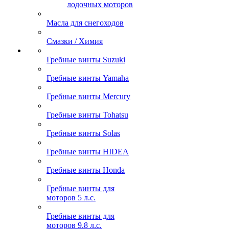
лодочных моторов
Масла для снегоходов
Смазки / Химия
Гребные винты Suzuki
Гребные винты Yamaha
Гребные винты Mercury
Гребные винты Tohatsu
Гребные винты Solas
Гребные винты HIDEA
Гребные винты Honda
Гребные винты для
моторов 5 л.с.
Гребные винты для
моторов 9.8 л.с.