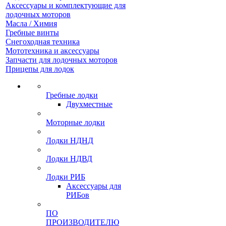
Аксессуары и комплектующие для
лодочных моторов
Масла / Химия
Гребные винты
Снегоходная техника
Мототехника и аксессуары
Запчасти для лодочных моторов
Прицепы для лодок
Гребные лодки
Двухместные
Моторные лодки
Лодки НДНД
Лодки НДВД
Лодки РИБ
Аксессуары для
РИБов
ПО
ПРОИЗВОДИТЕЛЮ