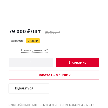
79 000
₽
/шт
86 900
₽
Экономия
7 900
₽
Нашли дешевле?
В корзину
Заказать в 1 клик
Поделиться
Цена действительна только для интернет-магазина и может