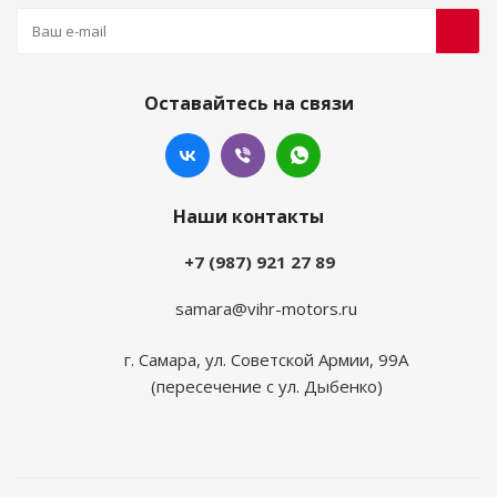
Оставайтесь на связи
Наши контакты
+7 (987) 921 27 89
samara@vihr-motors.ru
г. Самара, ул. Советской Армии, 99А
(пересечение с ул. Дыбенко)