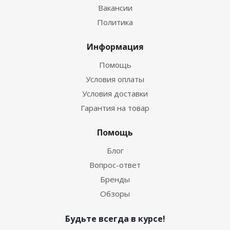
Вакансии
Политика
Информация
Помощь
Условия оплаты
Условия доставки
Гарантия на товар
Помощь
Блог
Вопрос-ответ
Бренды
Обзоры
Будьте всегда в курсе!