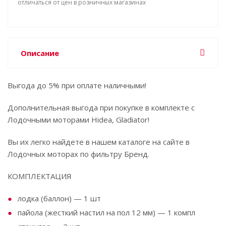
отличаться от цен в розничных магазинах
Описание
Выгода до 5% при оплате наличными!
Дополнительная выгода при покупке в комплекте с
Лодочными моторами Hidea, Gladiator!
Вы их легко найдете в нашем каталоге на сайте в
Лодочных моторах по фильтру Бренд.
КОМПЛЕКТАЦИЯ
лодка (баллон) — 1 шт
пайола (жесткий настил на пол 12 мм) — 1 компл