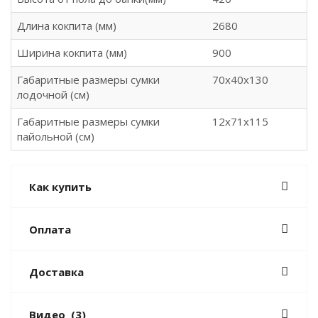
Длина кокпита (мм)
2680
Ширина кокпита (мм)
900
Габаритные размеры сумки
70х40х130
лодочной (см)
Габаритные размеры сумки
12х71х115
пайольной (см)
Как купить
Оплата
Доставка
Видео
(3)