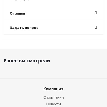
Отзывы
Задать вопрос
Ранее вы смотрели
Компания
О компании
Новости