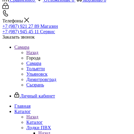
Телефоны
+7 (987) 921 27 89
Магазин
+7 (987) 945 45 11
Сервис
Заказать звонок
Самара
Назад
Города
Самара
Тольятти
Ульяновск
Димитровград
Сызрань
Личный кабинет
Главная
Каталог
Назад
Каталог
Лодки ПВХ
Назад