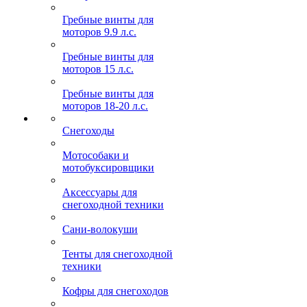
Гребные винты для
моторов 9.9 л.с.
Гребные винты для
моторов 15 л.с.
Гребные винты для
моторов 18-20 л.с.
Снегоходы
Мотособаки и
мотобуксировщики
Аксессуары для
снегоходной техники
Сани-волокуши
Тенты для снегоходной
техники
Кофры для снегоходов