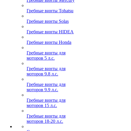
Гребные винты Mercury
Гребные винты Tohatsu
Гребные винты Solas
Гребные винты HIDEA
Гребные винты Honda
Гребные винты для
моторов 5 л.с.
Гребные винты для
моторов 9.8 л.с.
Гребные винты для
моторов 9.9 л.с.
Гребные винты для
моторов 15 л.с.
Гребные винты для
моторов 18-20 л.с.