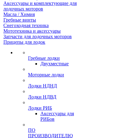
Аксессуары и комплектующие для
лодочных моторов
Масла / Химия
Гребные винты
Снегоходная техника
Мототехника и аксессуары
Запчасти для лодочных моторов
Прицепы для лодок
Гребные лодки
Двухместные
Моторные лодки
Лодки НДНД
Лодки НДВД
Лодки РИБ
Аксессуары для
РИБов
ПО
ПРОИЗВОДИТЕЛЮ