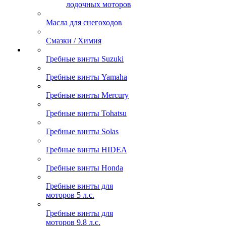
лодочных моторов
Масла для снегоходов
Смазки / Химия
Гребные винты Suzuki
Гребные винты Yamaha
Гребные винты Mercury
Гребные винты Tohatsu
Гребные винты Solas
Гребные винты HIDEA
Гребные винты Honda
Гребные винты для
моторов 5 л.с.
Гребные винты для
моторов 9.8 л.с.