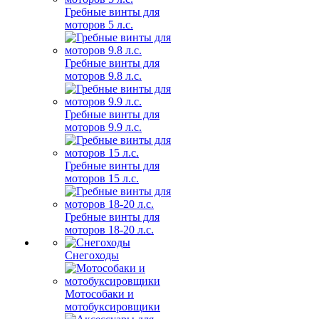
Гребные винты для
моторов 5 л.с.
Гребные винты для
моторов 9.8 л.с.
Гребные винты для
моторов 9.9 л.с.
Гребные винты для
моторов 15 л.с.
Гребные винты для
моторов 18-20 л.с.
Снегоходы
Мотособаки и
мотобуксировщики