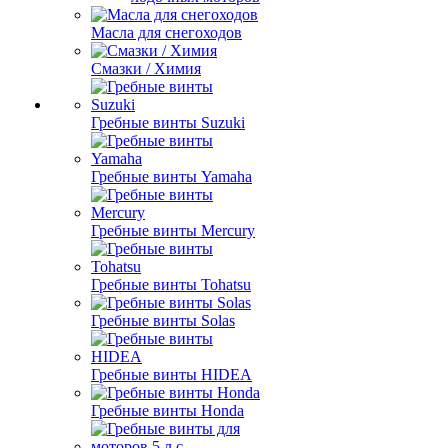
Масла для снегоходов
Смазки / Химия
Гребные винты Suzuki
Гребные винты Yamaha
Гребные винты Mercury
Гребные винты Tohatsu
Гребные винты Solas
Гребные винты HIDEA
Гребные винты Honda