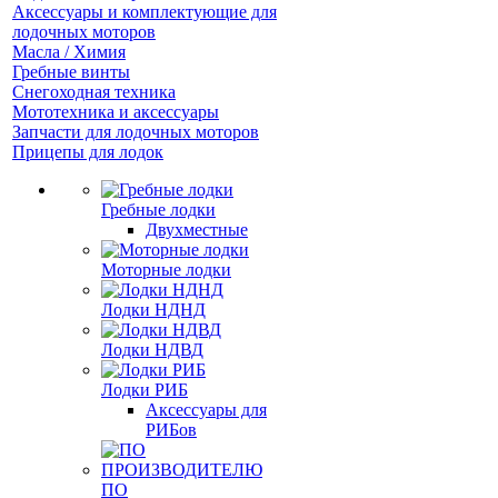
Аксессуары и комплектующие для
лодочных моторов
Масла / Химия
Гребные винты
Снегоходная техника
Мототехника и аксессуары
Запчасти для лодочных моторов
Прицепы для лодок
Гребные лодки
Двухместные
Моторные лодки
Лодки НДНД
Лодки НДВД
Лодки РИБ
Аксессуары для
РИБов
ПО