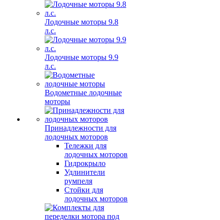
Лодочные моторы 9.8
л.с.
Лодочные моторы 9.9
л.с.
Водометные лодочные
моторы
Принадлежности для
лодочных моторов
Тележки для
лодочных моторов
Гидрокрыло
Удлинители
румпеля
Стойки для
лодочных моторов