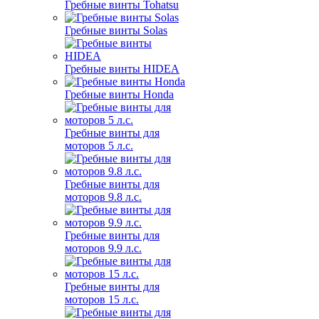
Гребные винты Tohatsu
Гребные винты Solas
Гребные винты HIDEA
Гребные винты Honda
Гребные винты для
моторов 5 л.с.
Гребные винты для
моторов 9.8 л.с.
Гребные винты для
моторов 9.9 л.с.
Гребные винты для
моторов 15 л.с.