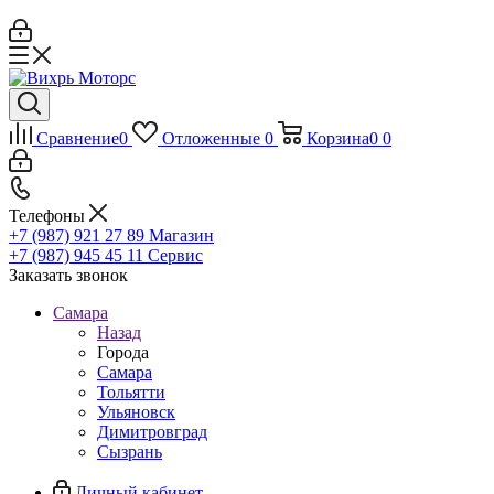
Сравнение
0
Отложенные
0
Корзина
0
0
Телефоны
+7 (987) 921 27 89
Магазин
+7 (987) 945 45 11
Сервис
Заказать звонок
Самара
Назад
Города
Самара
Тольятти
Ульяновск
Димитровград
Сызрань
Личный кабинет