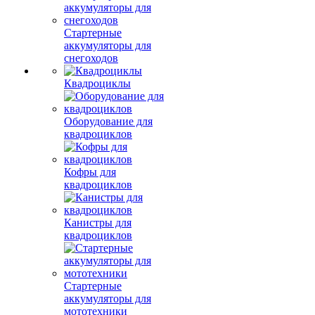
Стартерные
аккумуляторы для
снегоходов
Квадроциклы
Оборудование для
квадроциклов
Кофры для
квадроциклов
Канистры для
квадроциклов
Стартерные
аккумуляторы для
мототехники