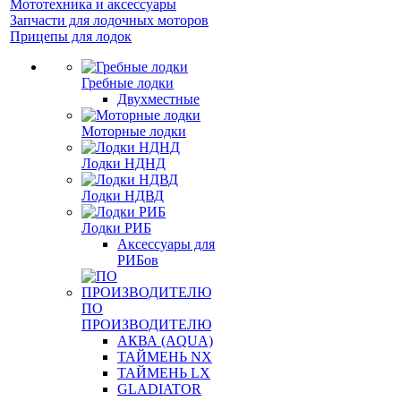
Мототехника и аксессуары
Запчасти для лодочных моторов
Прицепы для лодок
Гребные лодки
Двухместные
Моторные лодки
Лодки НДНД
Лодки НДВД
Лодки РИБ
Аксессуары для
РИБов
ПО
ПРОИЗВОДИТЕЛЮ
АКВА (AQUA)
ТАЙМЕНЬ NX
ТАЙМЕНЬ LX
GLADIATOR