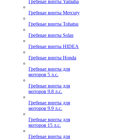
Гребные винты Yamaha
Гребные винты Mercury
Гребные винты Tohatsu
Гребные винты Solas
Гребные винты HIDEA
Гребные винты Honda
Гребные винты для
моторов 5 л.с.
Гребные винты для
моторов 9.8 л.с.
Гребные винты для
моторов 9.9 л.с.
Гребные винты для
моторов 15 л.с.
Гребные винты для