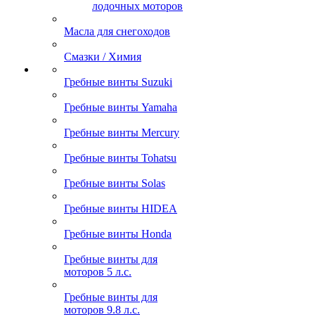
лодочных моторов
Масла для снегоходов
Смазки / Химия
Гребные винты Suzuki
Гребные винты Yamaha
Гребные винты Mercury
Гребные винты Tohatsu
Гребные винты Solas
Гребные винты HIDEA
Гребные винты Honda
Гребные винты для
моторов 5 л.с.
Гребные винты для
моторов 9.8 л.с.