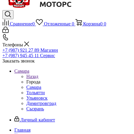
Сравнение
0
Отложенные
0
Корзина
0
0
Телефоны
+7 (987) 921 27 89
Магазин
+7 (987) 945 45 11
Сервис
Заказать звонок
Самара
Назад
Города
Самара
Тольятти
Ульяновск
Димитровград
Сызрань
Личный кабинет
Главная