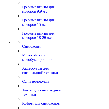
Гребные винты для
моторов 9.9 л.с.
Гребные винты для
моторов 15 л.с.
Гребные винты для
моторов 18-20 л.с.
Снегоходы
Мотособаки и
мотобуксировщики
Аксессуары для
снегоходной техники
Сани-волокуши
Тенты для снегоходной
техники
Кофры для снегоходов