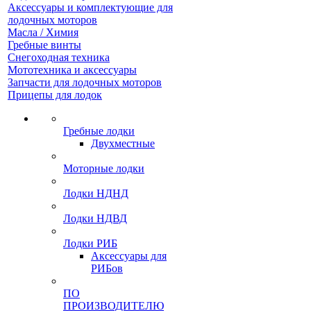
Аксессуары и комплектующие для
лодочных моторов
Масла / Химия
Гребные винты
Снегоходная техника
Мототехника и аксессуары
Запчасти для лодочных моторов
Прицепы для лодок
Гребные лодки
Двухместные
Моторные лодки
Лодки НДНД
Лодки НДВД
Лодки РИБ
Аксессуары для
РИБов
ПО
ПРОИЗВОДИТЕЛЮ