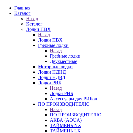
Главная
Каталог
Назад
Каталог
Лодки ПВХ
Назад
Лодки ПВХ
Гребные лодки
Назад
Гребные лодки
Двухместные
Моторные лодки
Лодки НДНД
Лодки НДВД
Лодки РИБ
Назад
Лодки РИБ
Аксессуары для РИБов
ПО ПРОИЗВОДИТЕЛЮ
Назад
ПО ПРОИЗВОДИТЕЛЮ
АКВА (AQUA)
ТАЙМЕНЬ NX
ТАЙМЕНЬ LX