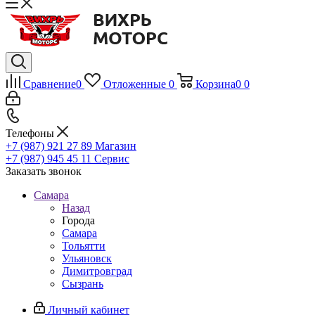
Сравнение
0
Отложенные
0
Корзина
0
0
Телефоны
+7 (987) 921 27 89
Магазин
+7 (987) 945 45 11
Сервис
Заказать звонок
Самара
Назад
Города
Самара
Тольятти
Ульяновск
Димитровград
Сызрань
Личный кабинет