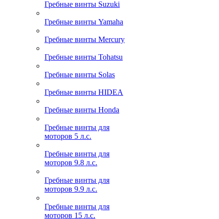
Гребные винты Suzuki
Гребные винты Yamaha
Гребные винты Mercury
Гребные винты Tohatsu
Гребные винты Solas
Гребные винты HIDEA
Гребные винты Honda
Гребные винты для
моторов 5 л.с.
Гребные винты для
моторов 9.8 л.с.
Гребные винты для
моторов 9.9 л.с.
Гребные винты для
моторов 15 л.с.