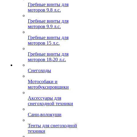
Гребные винты для
моторов 9.8 л.с.
Гребные винты для
моторов 9.9 л.с.
Гребные винты для
моторов 15 л.с.
Гребные винты для
моторов 18-20 л.с.
Снегоходы
Мотособаки и
мотобуксировщики
Аксессуары для
снегоходной техники
Сани-волокуши
Тенты для снегоходной
техники