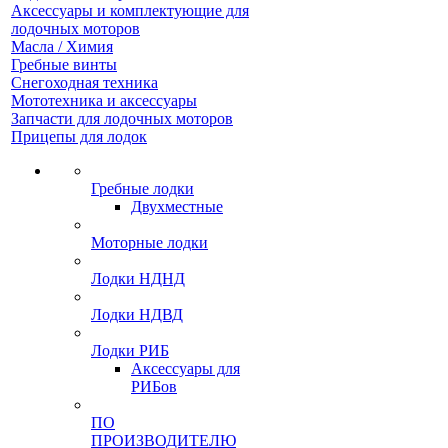
Аксессуары и комплектующие для
лодочных моторов
Масла / Химия
Гребные винты
Снегоходная техника
Мототехника и аксессуары
Запчасти для лодочных моторов
Прицепы для лодок
Гребные лодки
Двухместные
Моторные лодки
Лодки НДНД
Лодки НДВД
Лодки РИБ
Аксессуары для
РИБов
ПО
ПРОИЗВОДИТЕЛЮ