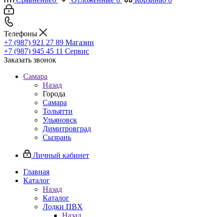
Телефоны
+7 (987) 921 27 89
Магазин
+7 (987) 945 45 11
Сервис
Заказать звонок
Самара
Назад
Города
Самара
Тольятти
Ульяновск
Димитровград
Сызрань
Личный кабинет
Главная
Каталог
Назад
Каталог
Лодки ПВХ
Назад