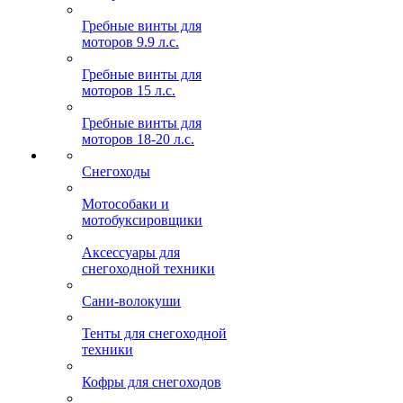
Гребные винты для
моторов 9.9 л.с.
Гребные винты для
моторов 15 л.с.
Гребные винты для
моторов 18-20 л.с.
Снегоходы
Мотособаки и
мотобуксировщики
Аксессуары для
снегоходной техники
Сани-волокуши
Тенты для снегоходной
техники
Кофры для снегоходов