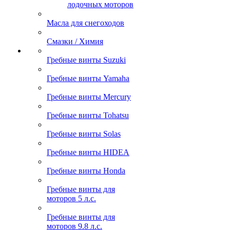
лодочных моторов
Масла для снегоходов
Смазки / Химия
Гребные винты Suzuki
Гребные винты Yamaha
Гребные винты Mercury
Гребные винты Tohatsu
Гребные винты Solas
Гребные винты HIDEA
Гребные винты Honda
Гребные винты для
моторов 5 л.с.
Гребные винты для
моторов 9.8 л.с.