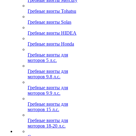
Гребные винты Mercury
Гребные винты Tohatsu
Гребные винты Solas
Гребные винты HIDEA
Гребные винты Honda
Гребные винты для
моторов 5 л.с.
Гребные винты для
моторов 9.8 л.с.
Гребные винты для
моторов 9.9 л.с.
Гребные винты для
моторов 15 л.с.
Гребные винты для
моторов 18-20 л.с.