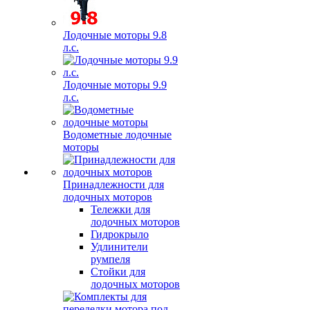
Лодочные моторы 9.8
л.с.
Лодочные моторы 9.9
л.с.
Водометные лодочные
моторы
Принадлежности для
лодочных моторов
Тележки для
лодочных моторов
Гидрокрыло
Удлинители
румпеля
Стойки для
лодочных моторов