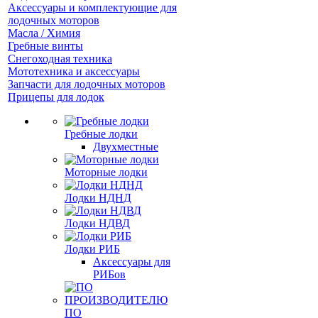
Аксессуары и комплектующие для
лодочных моторов
Масла / Химия
Гребные винты
Снегоходная техника
Мототехника и аксессуары
Запчасти для лодочных моторов
Прицепы для лодок
Гребные лодки
Двухместные
Моторные лодки
Лодки НДНД
Лодки НДВД
Лодки РИБ
Аксессуары для
РИБов
ПО