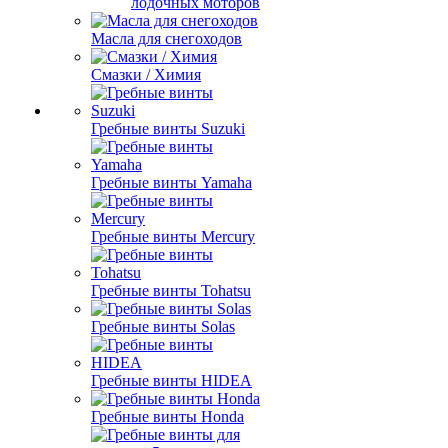
лодочных моторов
Масла для снегоходов
Смазки / Химия
Гребные винты Suzuki
Гребные винты Yamaha
Гребные винты Mercury
Гребные винты Tohatsu
Гребные винты Solas
Гребные винты HIDEA
Гребные винты Honda