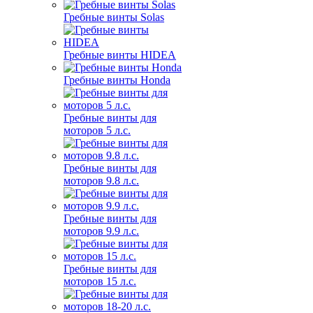
Гребные винты Solas
Гребные винты HIDEA
Гребные винты Honda
Гребные винты для
моторов 5 л.с.
Гребные винты для
моторов 9.8 л.с.
Гребные винты для
моторов 9.9 л.с.
Гребные винты для
моторов 15 л.с.