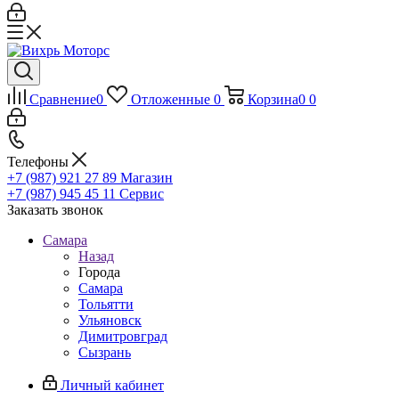
Сравнение
0
Отложенные
0
Корзина
0
0
Телефоны
+7 (987) 921 27 89
Магазин
+7 (987) 945 45 11
Сервис
Заказать звонок
Самара
Назад
Города
Самара
Тольятти
Ульяновск
Димитровград
Сызрань
Личный кабинет