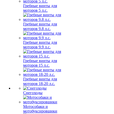
Гребные винты для
моторов 5 л.с.
Гребные винты для
моторов 9.8 л.с.
Гребные винты для
моторов 9.9 л.с.
Гребные винты для
моторов 15 л.с.
Гребные винты для
моторов 18-20 л.с.
Снегоходы
Мотособаки и
мотобуксировщики