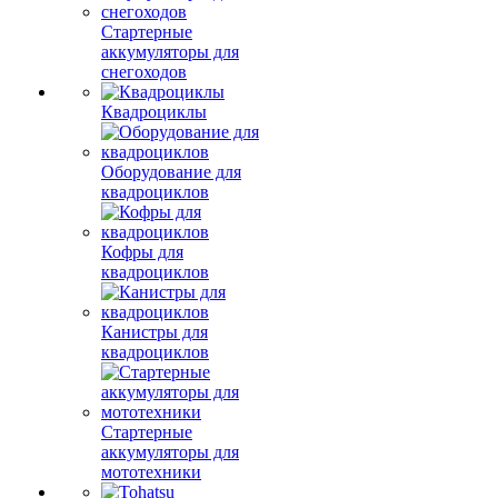
Стартерные
аккумуляторы для
снегоходов
Квадроциклы
Оборудование для
квадроциклов
Кофры для
квадроциклов
Канистры для
квадроциклов
Стартерные
аккумуляторы для
мототехники