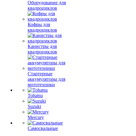
Оборудование для
квадроциклов
Кофры для
квадроциклов
Канистры для
квадроциклов
Стартерные
аккумуляторы для
мототехники
Tohatsu
Suzuki
Mercury
Самосвальные