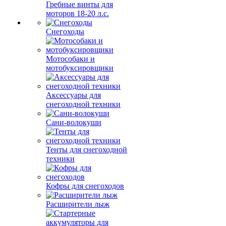
Гребные винты для
моторов 18-20 л.с.
Снегоходы
Мотособаки и
мотобуксировщики
Аксессуары для
снегоходной техники
Сани-волокуши
Тенты для снегоходной
техники
Кофры для снегоходов
Расширители лыж