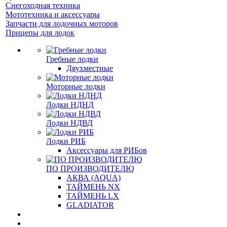
Снегоходная техника
Мототехника и аксессуары
Запчасти для лодочных моторов
Прицепы для лодок
Гребные лодки
Двухместные
Моторные лодки
Лодки НДНД
Лодки НДВД
Лодки РИБ
Аксессуары для РИБов
ПО ПРОИЗВОДИТЕЛЮ
АКВА (AQUA)
ТАЙМЕНЬ NX
ТАЙМЕНЬ LX
GLADIATOR