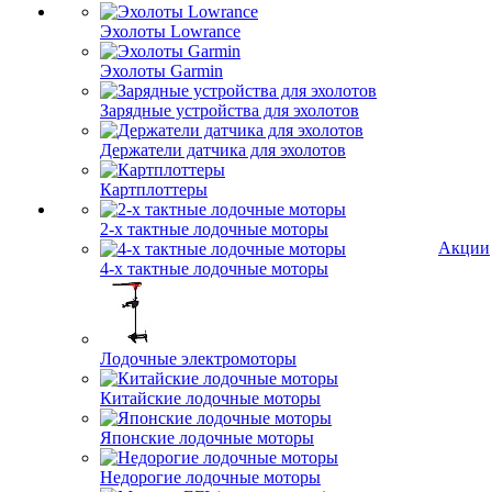
Эхолоты Lowrance
Эхолоты Garmin
Зарядные устройства для эхолотов
Держатели датчика для эхолотов
Картплоттеры
2-х тактные лодочные моторы
Акции
4-х тактные лодочные моторы
Лодочные электромоторы
Китайские лодочные моторы
Японские лодочные моторы
Недорогие лодочные моторы