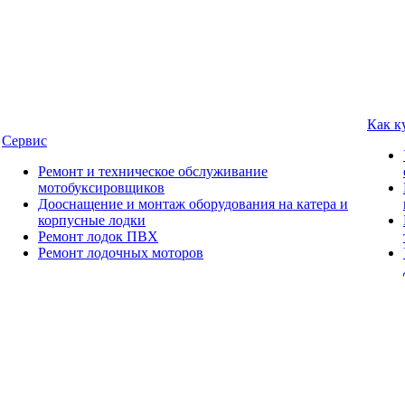
Как к
Сервис
Ремонт и техническое обслуживание
мотобуксировщиков
Дооснащение и монтаж оборудования на катера и
корпусные лодки
Ремонт лодок ПВХ
Ремонт лодочных моторов