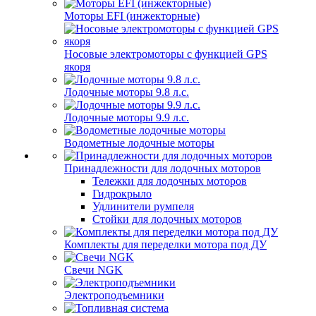
Моторы EFI (инжекторные)
Носовые электромоторы с функцией GPS
якоря
Лодочные моторы 9.8 л.с.
Лодочные моторы 9.9 л.с.
Водометные лодочные моторы
Принадлежности для лодочных моторов
Тележки для лодочных моторов
Гидрокрыло
Удлинители румпеля
Стойки для лодочных моторов
Комплекты для переделки мотора под ДУ
Свечи NGK
Электроподъемники