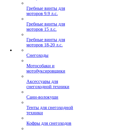
Гребные винты для
моторов 9.9 л.с.
Гребные винты для
моторов 15 л.с.
Гребные винты для
моторов 18-20 л.с.
Снегоходы
Мотособаки и
мотобуксировщики
Аксессуары для
снегоходной техники
Сани-волокуши
Тенты для снегоходной
техники
Кофры для снегоходов