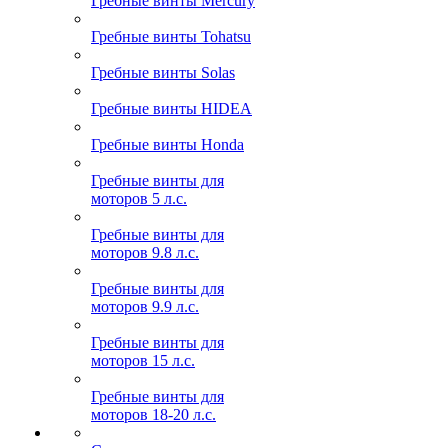
Гребные винты Mercury
Гребные винты Tohatsu
Гребные винты Solas
Гребные винты HIDEA
Гребные винты Honda
Гребные винты для
моторов 5 л.с.
Гребные винты для
моторов 9.8 л.с.
Гребные винты для
моторов 9.9 л.с.
Гребные винты для
моторов 15 л.с.
Гребные винты для
моторов 18-20 л.с.