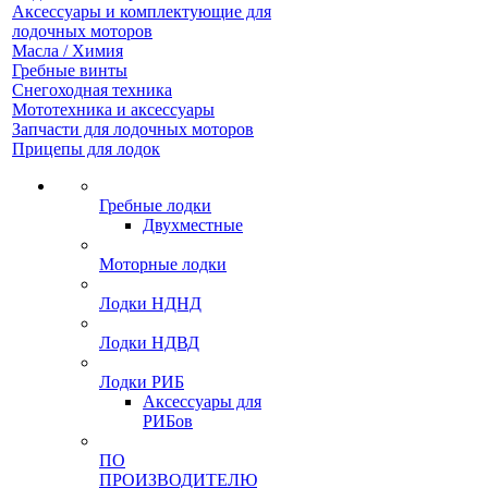
Аксессуары и комплектующие для
лодочных моторов
Масла / Химия
Гребные винты
Снегоходная техника
Мототехника и аксессуары
Запчасти для лодочных моторов
Прицепы для лодок
Гребные лодки
Двухместные
Моторные лодки
Лодки НДНД
Лодки НДВД
Лодки РИБ
Аксессуары для
РИБов
ПО
ПРОИЗВОДИТЕЛЮ