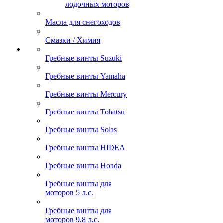
лодочных моторов
Масла для снегоходов
Смазки / Химия
Гребные винты Suzuki
Гребные винты Yamaha
Гребные винты Mercury
Гребные винты Tohatsu
Гребные винты Solas
Гребные винты HIDEA
Гребные винты Honda
Гребные винты для
моторов 5 л.с.
Гребные винты для
моторов 9.8 л.с.