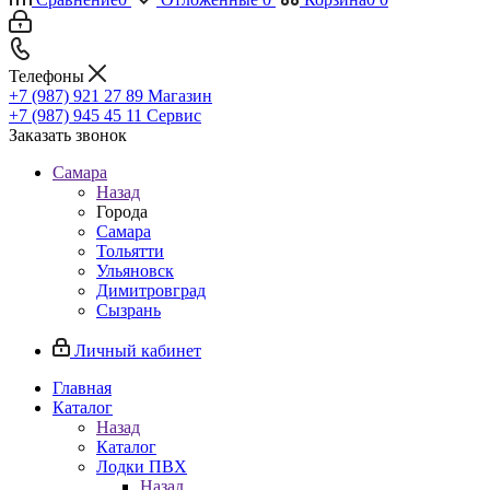
Телефоны
+7 (987) 921 27 89
Магазин
+7 (987) 945 45 11
Сервис
Заказать звонок
Самара
Назад
Города
Самара
Тольятти
Ульяновск
Димитровград
Сызрань
Личный кабинет
Главная
Каталог
Назад
Каталог
Лодки ПВХ
Назад