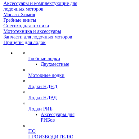
Аксессуары и комплектующие для
лодочных моторов
Масла / Химия
Гребные винты
Снегоходная техника
Мототехника и аксессуары
Запчасти для лодочных моторов
Прицепы для лодок
Гребные лодки
Двухместные
Моторные лодки
Лодки НДНД
Лодки НДВД
Лодки РИБ
Аксессуары для
РИБов
ПО
ПРОИЗВОДИТЕЛЮ