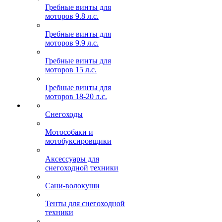
Гребные винты для
моторов 9.8 л.с.
Гребные винты для
моторов 9.9 л.с.
Гребные винты для
моторов 15 л.с.
Гребные винты для
моторов 18-20 л.с.
Снегоходы
Мотособаки и
мотобуксировщики
Аксессуары для
снегоходной техники
Сани-волокуши
Тенты для снегоходной
техники