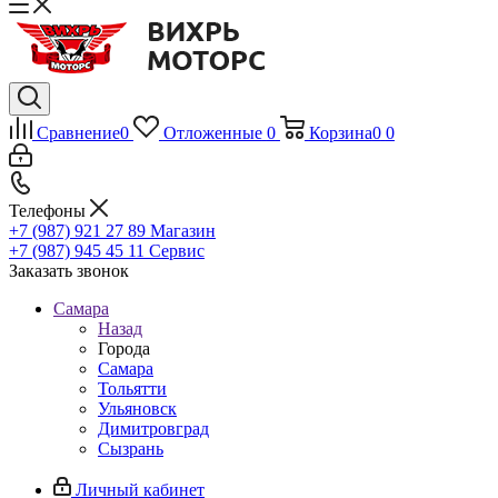
Сравнение
0
Отложенные
0
Корзина
0
0
Телефоны
+7 (987) 921 27 89
Магазин
+7 (987) 945 45 11
Сервис
Заказать звонок
Самара
Назад
Города
Самара
Тольятти
Ульяновск
Димитровград
Сызрань
Личный кабинет