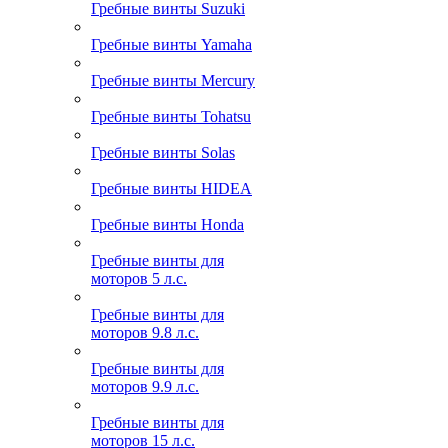
Гребные винты Suzuki
Гребные винты Yamaha
Гребные винты Mercury
Гребные винты Tohatsu
Гребные винты Solas
Гребные винты HIDEA
Гребные винты Honda
Гребные винты для
моторов 5 л.с.
Гребные винты для
моторов 9.8 л.с.
Гребные винты для
моторов 9.9 л.с.
Гребные винты для
моторов 15 л.с.