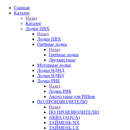
Главная
Каталог
Назад
Каталог
Лодки ПВХ
Назад
Лодки ПВХ
Гребные лодки
Назад
Гребные лодки
Двухместные
Моторные лодки
Лодки НДНД
Лодки НДВД
Лодки РИБ
Назад
Лодки РИБ
Аксессуары для РИБов
ПО ПРОИЗВОДИТЕЛЮ
Назад
ПО ПРОИЗВОДИТЕЛЮ
АКВА (AQUA)
ТАЙМЕНЬ NX
ТАЙМЕНЬ LX