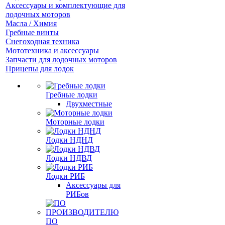
Аксессуары и комплектующие для
лодочных моторов
Масла / Химия
Гребные винты
Снегоходная техника
Мототехника и аксессуары
Запчасти для лодочных моторов
Прицепы для лодок
Гребные лодки
Двухместные
Моторные лодки
Лодки НДНД
Лодки НДВД
Лодки РИБ
Аксессуары для
РИБов
ПО