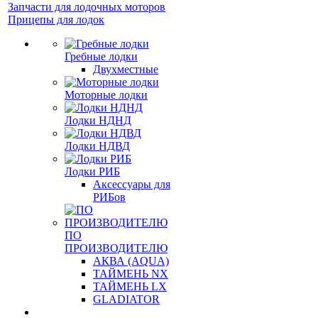
Запчасти для лодочных моторов
Прицепы для лодок
Гребные лодки
Двухместные
Моторные лодки
Лодки НДНД
Лодки НДВД
Лодки РИБ
Аксессуары для
РИБов
ПО
ПРОИЗВОДИТЕЛЮ
АКВА (AQUA)
ТАЙМЕНЬ NX
ТАЙМЕНЬ LX
GLADIATOR