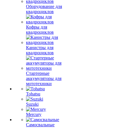
Оборудование для
квадроциклов
Кофры для
квадроциклов
Канистры для
квадроциклов
Стартерные
аккумуляторы для
мототехники
Tohatsu
Suzuki
Mercury
Самосвальные