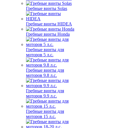
Гребные винты Solas
Гребные винты HIDEA
Гребные винты Honda
Гребные винты для
моторов 5 л.с.
Гребные винты для
моторов 9.8 л.с.
Гребные винты для
моторов 9.9 л.с.
Гребные винты для
моторов 15 л.с.