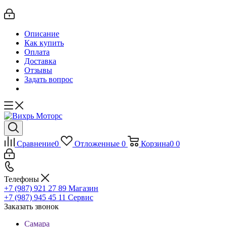
Описание
Как купить
Оплата
Доставка
Отзывы
Задать вопрос
Сравнение
0
Отложенные
0
Корзина
0
0
Телефоны
+7 (987) 921 27 89
Магазин
+7 (987) 945 45 11
Сервис
Заказать звонок
Самара