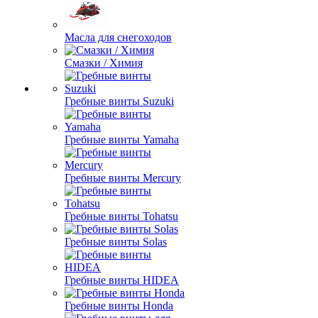
Масла для снегоходов
Смазки / Химия
Гребные винты Suzuki
Гребные винты Yamaha
Гребные винты Mercury
Гребные винты Tohatsu
Гребные винты Solas
Гребные винты HIDEA
Гребные винты Honda