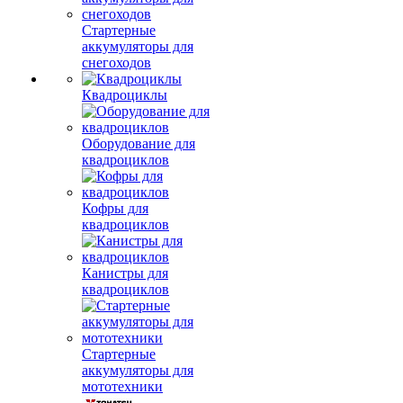
Стартерные
аккумуляторы для
снегоходов
Квадроциклы
Оборудование для
квадроциклов
Кофры для
квадроциклов
Канистры для
квадроциклов
Стартерные
аккумуляторы для
мототехники