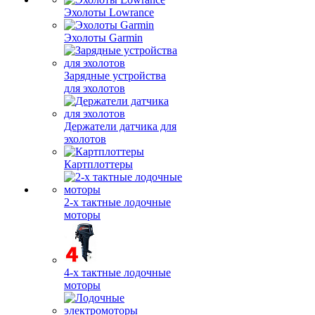
Эхолоты Lowrance
Эхолоты Garmin
Зарядные устройства
для эхолотов
Держатели датчика для
эхолотов
Картплоттеры
2-х тактные лодочные
моторы
4-х тактные лодочные
моторы