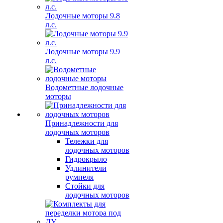
Лодочные моторы 9.8
л.с.
Лодочные моторы 9.9
л.с.
Водометные лодочные
моторы
Принадлежности для
лодочных моторов
Тележки для
лодочных моторов
Гидрокрыло
Удлинители
румпеля
Стойки для
лодочных моторов