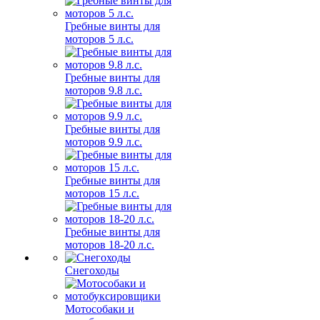
Гребные винты для
моторов 5 л.с.
Гребные винты для
моторов 9.8 л.с.
Гребные винты для
моторов 9.9 л.с.
Гребные винты для
моторов 15 л.с.
Гребные винты для
моторов 18-20 л.с.
Снегоходы
Мотособаки и