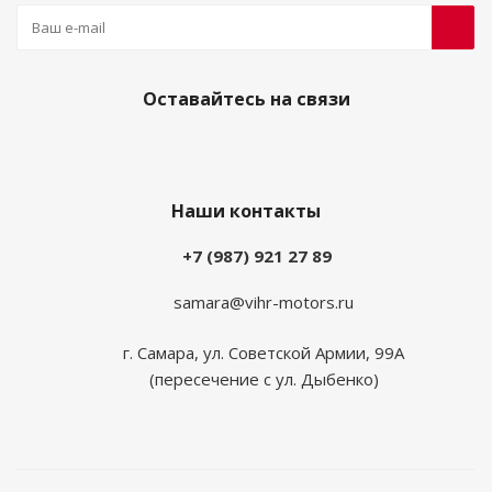
Оставайтесь на связи
Наши контакты
+7 (987) 921 27 89
samara@vihr-motors.ru
г. Самара, ул. Советской Армии, 99А
(пересечение с ул. Дыбенко)