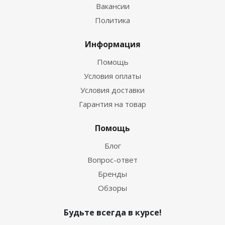
Вакансии
Политика
Информация
Помощь
Условия оплаты
Условия доставки
Гарантия на товар
Помощь
Блог
Вопрос-ответ
Бренды
Обзоры
Будьте всегда в курсе!