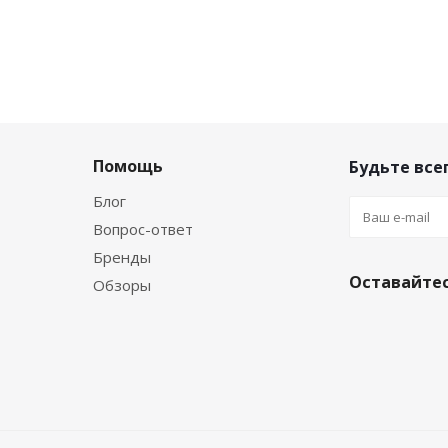
Помощь
Будьте всег
Блог
Вопрос-ответ
Бренды
Оставайтес
Обзоры