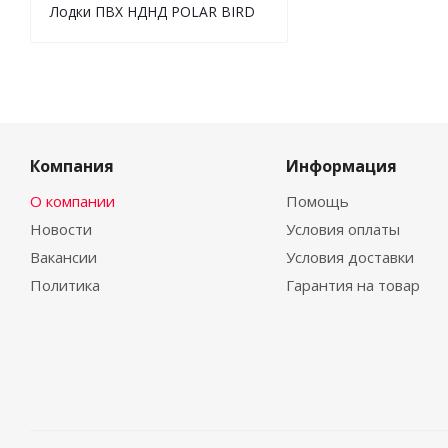
Лодки ПВХ НДНД POLAR BIRD
Компания
Информация
О компании
Помощь
Новости
Условия оплаты
Вакансии
Условия доставки
Политика
Гарантия на товар