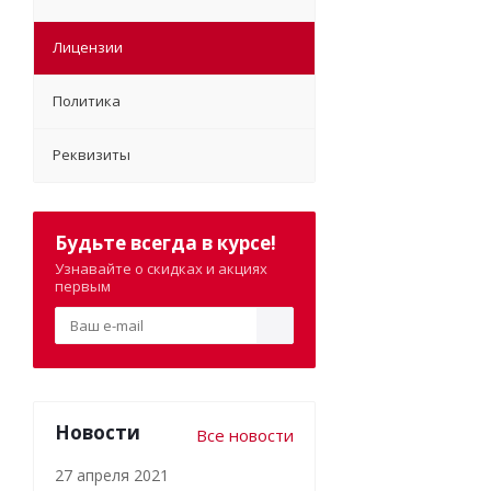
Лицензии
Политика
Реквизиты
Будьте всегда в курсе!
Узнавайте о скидках и акциях
первым
Новости
Все новости
27 апреля 2021