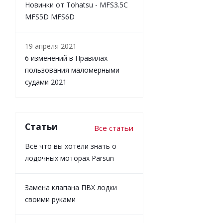
Новинки от Tohatsu - MFS3.5C
MFS5D MFS6D
19 апреля 2021
6 изменений в Правилах
пользования маломерными
судами 2021
Статьи
Все статьи
Всё что вы хотели знать о
лодочных моторах Parsun
Замена клапана ПВХ лодки
своими руками