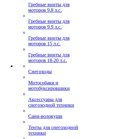
Гребные винты для
моторов 9.8 л.с.
Гребные винты для
моторов 9.9 л.с.
Гребные винты для
моторов 15 л.с.
Гребные винты для
моторов 18-20 л.с.
Снегоходы
Мотособаки и
мотобуксировщики
Аксессуары для
снегоходной техники
Сани-волокуши
Тенты для снегоходной
техники