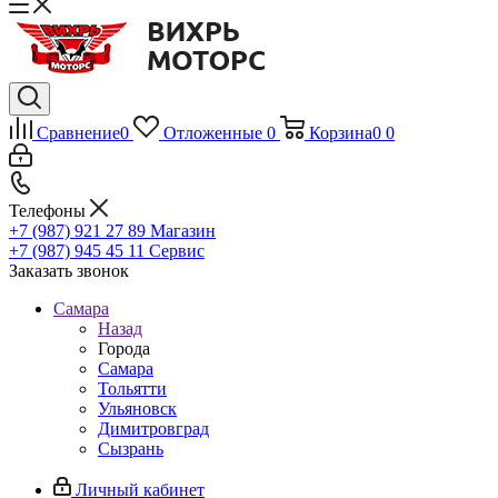
Сравнение
0
Отложенные
0
Корзина
0
0
Телефоны
+7 (987) 921 27 89
Магазин
+7 (987) 945 45 11
Сервис
Заказать звонок
Самара
Назад
Города
Самара
Тольятти
Ульяновск
Димитровград
Сызрань
Личный кабинет