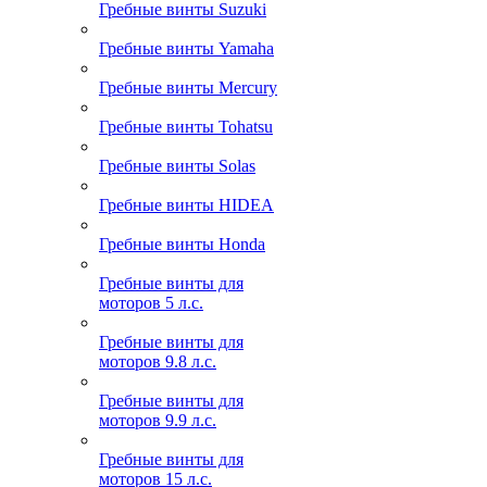
Гребные винты Suzuki
Гребные винты Yamaha
Гребные винты Mercury
Гребные винты Tohatsu
Гребные винты Solas
Гребные винты HIDEA
Гребные винты Honda
Гребные винты для
моторов 5 л.с.
Гребные винты для
моторов 9.8 л.с.
Гребные винты для
моторов 9.9 л.с.
Гребные винты для
моторов 15 л.с.