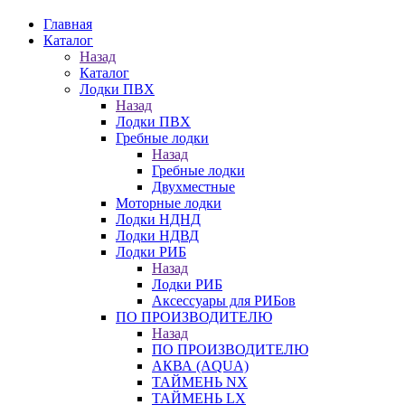
Главная
Каталог
Назад
Каталог
Лодки ПВХ
Назад
Лодки ПВХ
Гребные лодки
Назад
Гребные лодки
Двухместные
Моторные лодки
Лодки НДНД
Лодки НДВД
Лодки РИБ
Назад
Лодки РИБ
Аксессуары для РИБов
ПО ПРОИЗВОДИТЕЛЮ
Назад
ПО ПРОИЗВОДИТЕЛЮ
АКВА (AQUA)
ТАЙМЕНЬ NX
ТАЙМЕНЬ LX