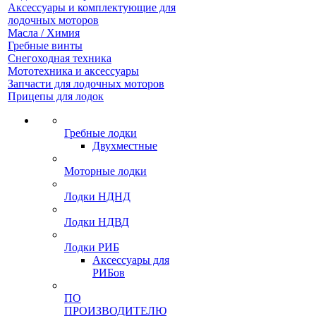
Аксессуары и комплектующие для
лодочных моторов
Масла / Химия
Гребные винты
Снегоходная техника
Мототехника и аксессуары
Запчасти для лодочных моторов
Прицепы для лодок
Гребные лодки
Двухместные
Моторные лодки
Лодки НДНД
Лодки НДВД
Лодки РИБ
Аксессуары для
РИБов
ПО
ПРОИЗВОДИТЕЛЮ