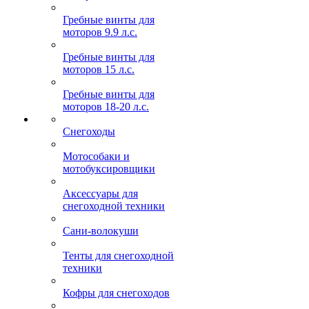
Гребные винты для
моторов 9.9 л.с.
Гребные винты для
моторов 15 л.с.
Гребные винты для
моторов 18-20 л.с.
Снегоходы
Мотособаки и
мотобуксировщики
Аксессуары для
снегоходной техники
Сани-волокуши
Тенты для снегоходной
техники
Кофры для снегоходов