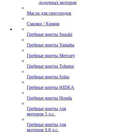
лодочных моторов
Масла для снегоходов
Смазки / Химия
Гребные винты Suzuki
Гребные винты Yamaha
Гребные винты Mercury
Гребные винты Tohatsu
Гребные винты Solas
Гребные винты HIDEA
Гребные винты Honda
Гребные винты для
моторов 5 л.с.
Гребные винты для
моторов 9.8 л.с.