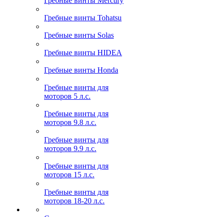
Гребные винты Mercury
Гребные винты Tohatsu
Гребные винты Solas
Гребные винты HIDEA
Гребные винты Honda
Гребные винты для
моторов 5 л.с.
Гребные винты для
моторов 9.8 л.с.
Гребные винты для
моторов 9.9 л.с.
Гребные винты для
моторов 15 л.с.
Гребные винты для
моторов 18-20 л.с.