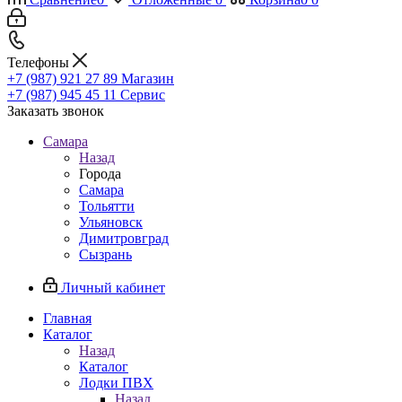
Телефоны
+7 (987) 921 27 89
Магазин
+7 (987) 945 45 11
Сервис
Заказать звонок
Самара
Назад
Города
Самара
Тольятти
Ульяновск
Димитровград
Сызрань
Личный кабинет
Главная
Каталог
Назад
Каталог
Лодки ПВХ
Назад