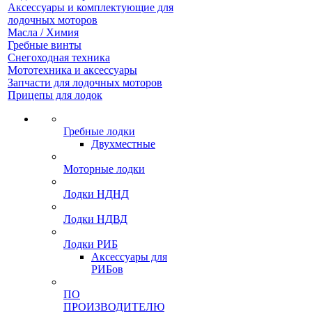
Аксессуары и комплектующие для
лодочных моторов
Масла / Химия
Гребные винты
Снегоходная техника
Мототехника и аксессуары
Запчасти для лодочных моторов
Прицепы для лодок
Гребные лодки
Двухместные
Моторные лодки
Лодки НДНД
Лодки НДВД
Лодки РИБ
Аксессуары для
РИБов
ПО
ПРОИЗВОДИТЕЛЮ