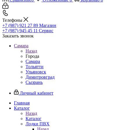
Телефоны
+7 (987) 921 27 89
Магазин
+7 (987) 945 45 11
Сервис
Заказать звонок
Самара
Назад
Города
Самара
Тольятти
Ульяновск
Димитровград
Сызрань
Личный кабинет
Главная
Каталог
Назад
Каталог
Лодки ПВХ
Назад