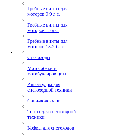
Гребные винты для
моторов 9.9 л.с.
Гребные винты для
моторов 15 л.с.
Гребные винты для
моторов 18-20 л.с.
Снегоходы
Мотособаки и
мотобуксировщики
Аксессуары для
снегоходной техники
Сани-волокуши
Тенты для снегоходной
техники
Кофры для снегоходов