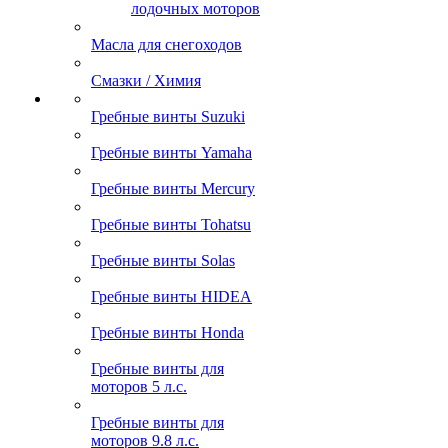
лодочных моторов
Масла для снегоходов
Смазки / Химия
Гребные винты Suzuki
Гребные винты Yamaha
Гребные винты Mercury
Гребные винты Tohatsu
Гребные винты Solas
Гребные винты HIDEA
Гребные винты Honda
Гребные винты для
моторов 5 л.с.
Гребные винты для
моторов 9.8 л.с.