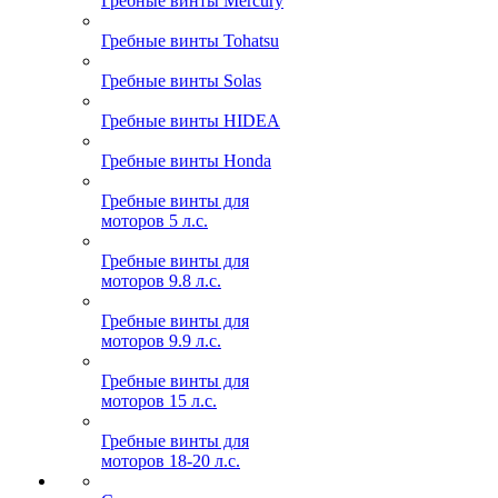
Гребные винты Mercury
Гребные винты Tohatsu
Гребные винты Solas
Гребные винты HIDEA
Гребные винты Honda
Гребные винты для
моторов 5 л.с.
Гребные винты для
моторов 9.8 л.с.
Гребные винты для
моторов 9.9 л.с.
Гребные винты для
моторов 15 л.с.
Гребные винты для
моторов 18-20 л.с.