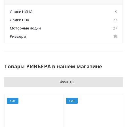
Лодки НДНД
9
Лодки ПВХ
27
Моторные лодки
27
Ривьера
19
Товары РИВЬЕРА в нашем магазине
Фильтр
ХИТ
ХИТ