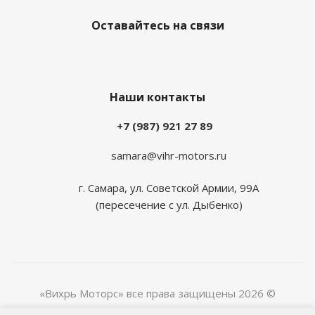
Оставайтесь на связи
Наши контакты
+7 (987) 921 27 89
samara@vihr-motors.ru
г. Самара, ул. Советской Армии, 99А
(пересечение с ул. Дыбенко)
«Вихрь Моторс» все права защищены 2026 ©