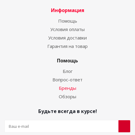
Информация
Помощь
Условия оплаты
Условия доставки
Гарантия на товар
Помощь
Блог
Вопрос-ответ
Бренды
Обзоры
Будьте всегда в курсе!