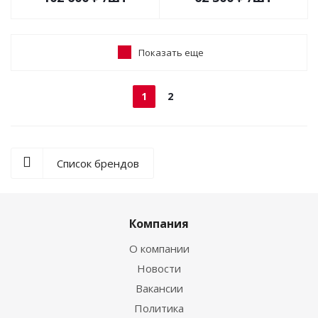
Показать еще
1
2
Список брендов
Компания
О компании
Новости
Вакансии
Политика